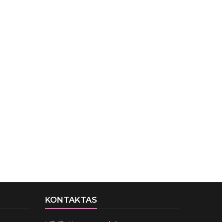
KONTAKTAS