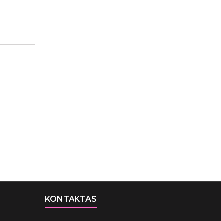
KONTAKTAS