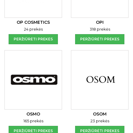
OP COSMETICS
OPI
24 prekės
318 prekės
PERŽIŪRĖTI PREKES
PERŽIŪRĖTI PREKES
OSMO
OSOM
165 prekės
23 prekės
PERŽIŪRĖTI PREKES
PERŽIŪRĖTI PREKES