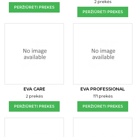
2 prekės
PERŽIŪRĖTI PREKES
PERŽIŪRĖTI PREKES
EVA CARE
EVA PROFESSIONAL
2 prekės
171 prekės
PERŽIŪRĖTI PREKES
PERŽIŪRĖTI PREKES