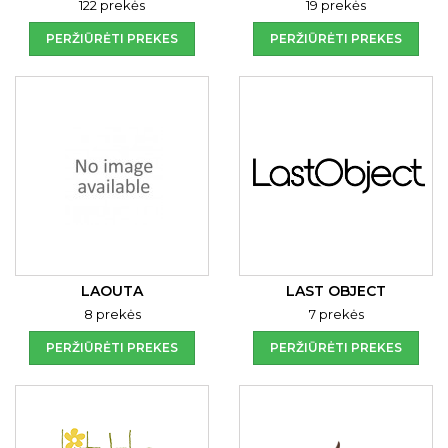
122 prekės
19 prekės
PERŽIŪRĖTI PREKES
PERŽIŪRĖTI PREKES
LAOUTA
LAST OBJECT
8 prekės
7 prekės
PERŽIŪRĖTI PREKES
PERŽIŪRĖTI PREKES