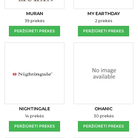
MURAN
MY EARTHDAY
39 prekės
2 prekės
PERŽIŪRĖTI PREKES
PERŽIŪRĖTI PREKES
NIGHTINGALE
OHANIC
14 prekės
30 prekės
PERŽIŪRĖTI PREKES
PERŽIŪRĖTI PREKES