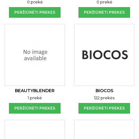
0 prekė
0 prekė
PERŽIŪRĖTI PREKES
PERŽIŪRĖTI PREKES
BEAUTYBLENDER
BIOCOS
1 prekė
122 prekės
PERŽIŪRĖTI PREKES
PERŽIŪRĖTI PREKES