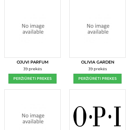
OJUVI PARFUM
OLIVIA GARDEN
39 prekės
39 prekės
PERŽIŪRĖTI PREKES
PERŽIŪRĖTI PREKES