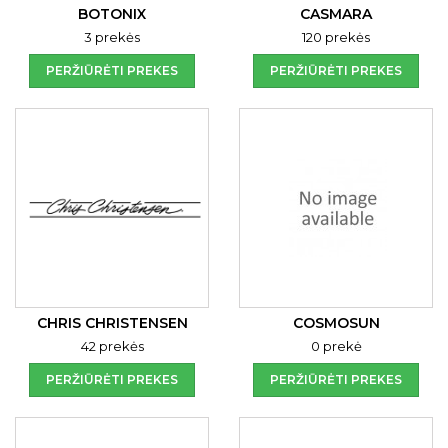
BOTONIX
CASMARA
3 prekės
120 prekės
PERŽIŪRĖTI PREKES
PERŽIŪRĖTI PREKES
CHRIS CHRISTENSEN
COSMOSUN
42 prekės
0 prekė
PERŽIŪRĖTI PREKES
PERŽIŪRĖTI PREKES