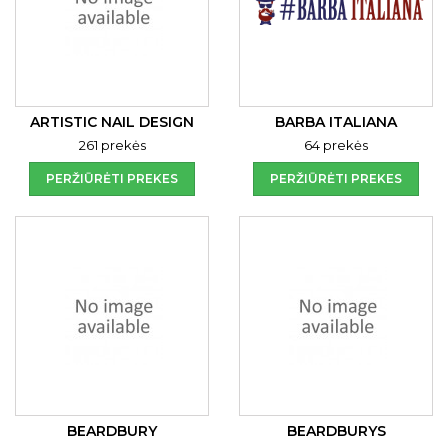
ARTISTIC NAIL DESIGN
BARBA ITALIANA
261 prekės
64 prekės
PERŽIŪRĖTI PREKES
PERŽIŪRĖTI PREKES
BEARDBURY
BEARDBURYS