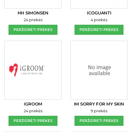
HH SIMONSEN
ICOGUANTI
24 prekės
4 prekės
PERŽIŪRĖTI PREKES
PERŽIŪRĖTI PREKES
IGROOM
IM SORRY FOR MY SKIN
24 prekės
9 prekės
PERŽIŪRĖTI PREKES
PERŽIŪRĖTI PREKES