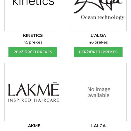
KINETICS
L'ALGA
45 prekės
46 prekės
PERŽIŪRĖTI PREKES
PERŽIŪRĖTI PREKES
LAKME
LALGA