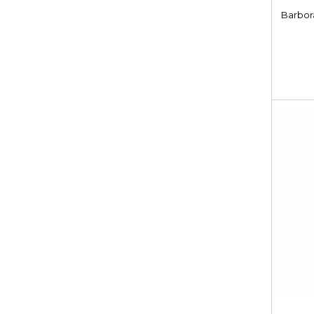
Barbor