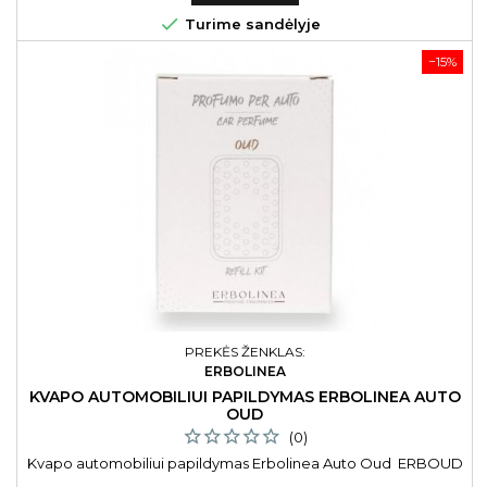

Turime sandėlyje
−15%
PREKĖS ŽENKLAS:
ERBOLINEA
KVAPO AUTOMOBILIUI PAPILDYMAS ERBOLINEA AUTO
OUD
(0)
Kvapo automobiliui papildymas Erbolinea Auto Oud ERBOUD