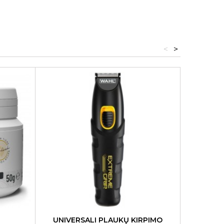
<
>
UNIVERSALI PLAUKŲ KIRPIMO