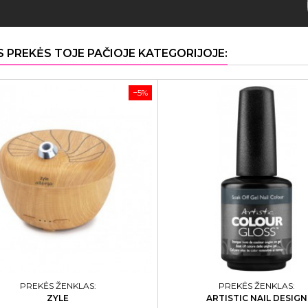
S PREKĖS TOJE PAČIOJE KATEGORIJOJE:
−5%
PREKĖS ŽENKLAS:
PREKĖS ŽENKLAS:
ZYLE
ARTISTIC NAIL DESIGN