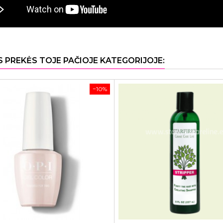
S PREKĖS TOJE PAČIOJE KATEGORIJOJE:
−10%